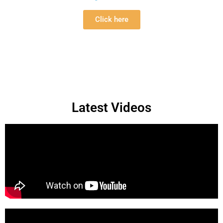
Click here
Latest Videos