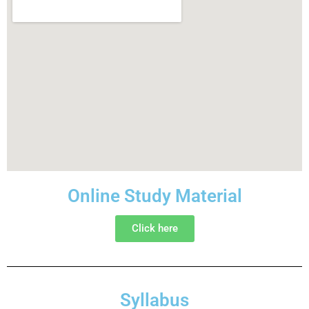
Online Study Material
Click here
Syllabus